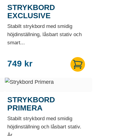
STRYKBORD
EXCLUSIVE
Stabilt strykbord med smidig
höjdinställning, låsbart stativ och
smart...
749
kr
STRYKBORD
PRIMERA
Stabilt strykbord med smidig
höjdinställning och låsbart stativ.
Är...