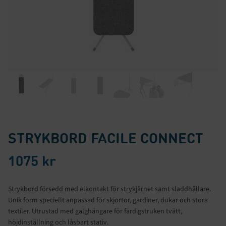
STRYKBORD FACILE CONNECT
1075
kr
Strykbord försedd med elkontakt för strykjärnet samt sladdhållare.
Unik form speciellt anpassad för skjortor, gardiner, dukar och stora
textiler. Utrustad med galghängare för färdigstruken tvätt,
höjdinställning och låsbart stativ.