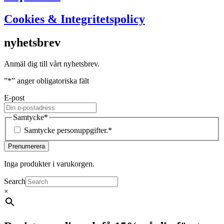
Cookies & Integritetspolicy
nyhetsbrev
Anmäl dig till vårt nyhetsbrev.
”
*
” anger obligatoriska fält
E-post
Samtycke
*
Samtycke personuppgifter.
*
Inga produkter i varukorgen.
Search
×