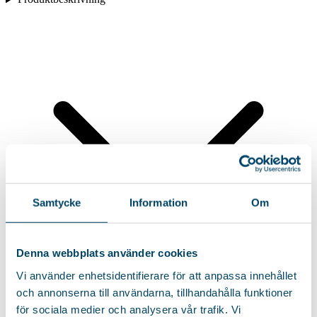
Samtycke
Information
Om
Denna webbplats använder cookies
Vi använder enhetsidentifierare för att anpassa innehållet
och annonserna till användarna, tillhandahålla funktioner
för sociala medier och analysera vår trafik. Vi