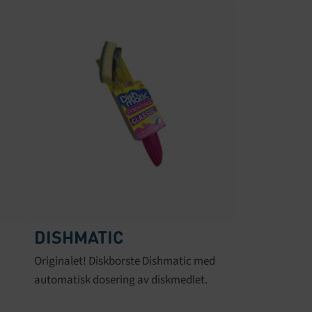
DISHMATIC
Originalet! Diskborste Dishmatic med
automatisk dosering av diskmedlet.