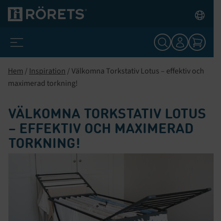
Hem
/
Inspiration
/
Välkomna Torkstativ Lotus – effektiv och
maximerad torkning!
VÄLKOMNA TORKSTATIV LOTUS
– EFFEKTIV OCH MAXIMERAD
TORKNING!