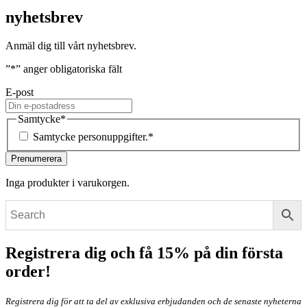
nyhetsbrev
Anmäl dig till vårt nyhetsbrev.
”
*
” anger obligatoriska fält
E-post
Samtycke
*
Samtycke personuppgifter.
*
Inga produkter i varukorgen.
Registrera dig och få 15% på din första
order!
Registrera dig för att ta del av exklusiva erbjudanden och de senaste nyheterna