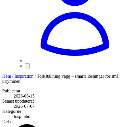
Hem
/
Inspiration
/
Torkställning vägg – smarta lösningar för små
utrymmen
Publicerat
2026-06-15
Senast uppdaterat
2026-07-07
Kategorier
Inspiration
Dela