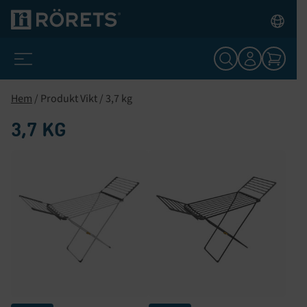
Hem
/ Produkt Vikt / 3,7 kg
3,7 KG