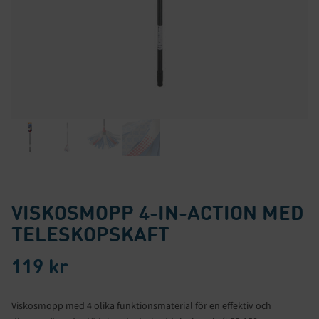
VISKOSMOPP 4-IN-ACTION MED
TELESKOPSKAFT
119
kr
Viskosmopp med 4 olika funktionsmaterial för en effektiv och