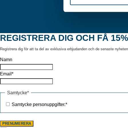
REGISTRERA DIG OCH FÅ 15%
Registrera dig för att ta del av exklusiva erbjudanden och de senaste nyhetern
Namn
Email
*
Samtycke
*
Samtycke personuppgifter.
*