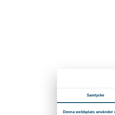
Samtycke
Denna webbplats använder 