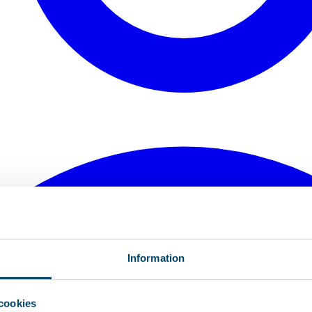
Information
cookies