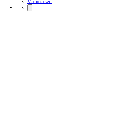
Varumärken