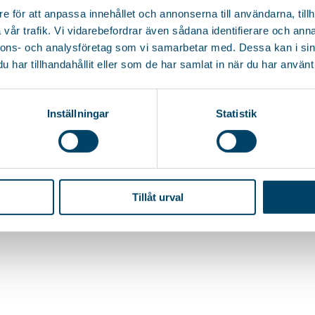
e för att anpassa innehållet och annonserna till användarna, tillh
vår trafik. Vi vidarebefordrar även sådana identifierare och anna
nnons- och analysföretag som vi samarbetar med. Dessa kan i sin
har tillhandahållit eller som de har samlat in när du har använt 
Inställningar
Statistik
Tillåt urval