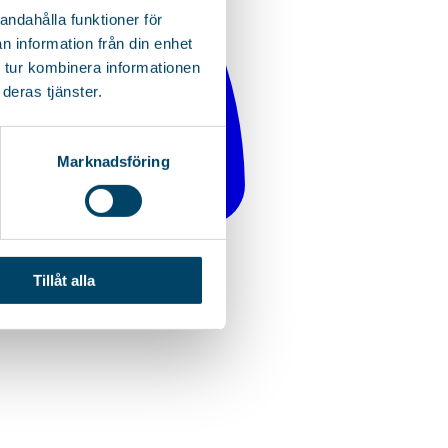
andahålla funktioner för
n information från din enhet
 tur kombinera informationen
deras tjänster.
Marknadsföring
Tillåt alla