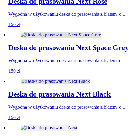
Deska do prasowania Next Rosé
Wygodna w użytkowaniu deska do prasowania z blatem o...
150
zł
Deska do prasowania Next Space Grey
Wygodna w użytkowaniu deska do prasowania z blatem o...
150
zł
Deska do prasowania Next Black
Wygodna w użytkowaniu deska do prasowania z blatem o...
150
zł