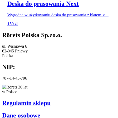
Deska do prasowania Next
Wygodna w użytkowaniu deska do prasowania z blatem o...
150
zł
Rörets Polska Sp.zo.o.
ul. Wisniowa 6
62-045 Pniewy
Polska
NIP:
787-14-43-796
Regulamin sklepu
Dane osobowe